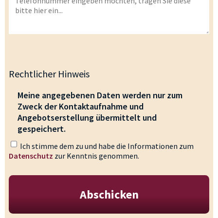
Rechtlicher Hinweis
Meine angegebenen Daten werden nur zum
Zweck der Kontaktaufnahme und
Angebotserstellung übermittelt und
gespeichert.
Ich stimme dem zu und habe die Informationen zum
Datenschutz
zur Kenntnis genommen.