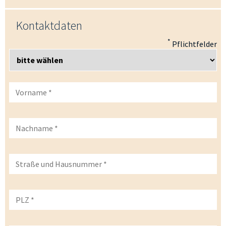
Kontaktdaten
*
Pflichtfelder