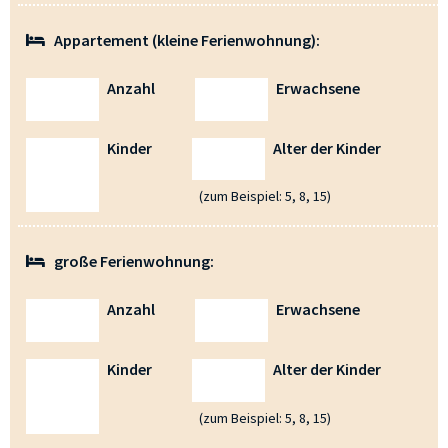
Appartement (kleine Ferienwohnung):
Anzahl
Erwachsene
Kinder
Alter der Kinder
(zum Beispiel: 5, 8, 15)
große Ferienwohnung:
Anzahl
Erwachsene
Kinder
Alter der Kinder
(zum Beispiel: 5, 8, 15)