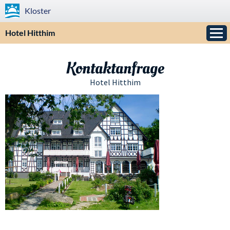
Kloster
Hotel Hitthim
Kontaktanfrage
Hotel Hitthim