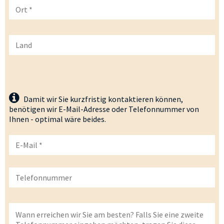
Damit wir Sie kurzfristig kontaktieren können,
benötigen wir E-Mail-Adresse oder Telefonnummer von
Ihnen - optimal wäre beides.