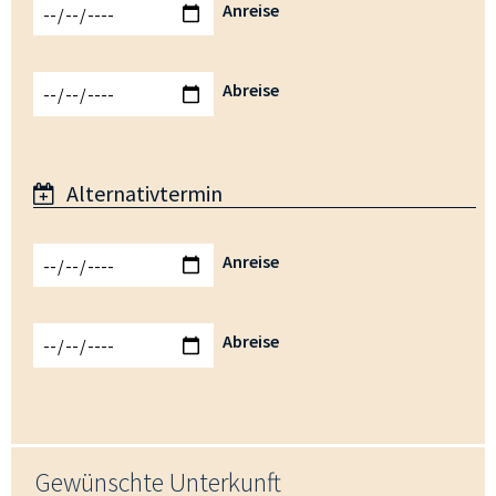
Anreise
Abreise
Alternativtermin
Anreise
Abreise
Gewünschte Unterkunft