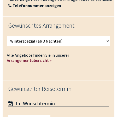
Telefonnummer
anzeigen
Gewünschtes Arrangement
Alle Angebote finden Sie in unserer
Arrangementübersicht »
Gewünschter Reisetermin
Ihr Wunschtermin