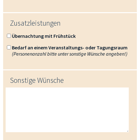
Zusatzleistungen
Übernachtung mit Frühstück
Bedarf an einem Veranstaltungs- oder Tagungsraum
(Personenanzahl bitte unter sonstige Wünsche angeben!)
Sonstige Wünsche