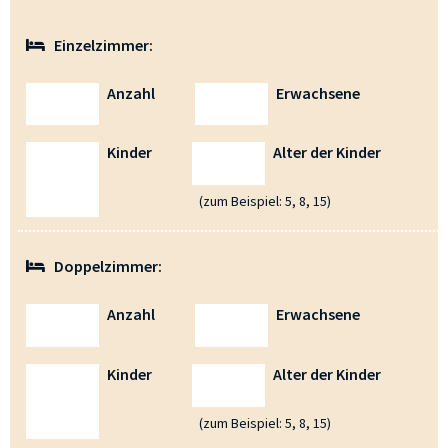
Einzelzimmer:
Anzahl
Erwachsene
Kinder
Alter der Kinder
(zum Beispiel: 5, 8, 15)
Doppelzimmer:
Anzahl
Erwachsene
Kinder
Alter der Kinder
(zum Beispiel: 5, 8, 15)